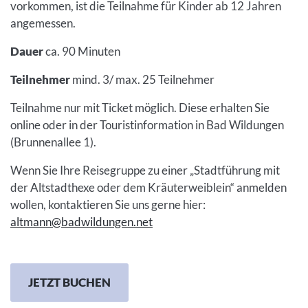
vorkommen, ist die Teilnahme für Kinder ab 12 Jahren
angemessen.
Dauer
ca. 90 Minuten
Teilnehmer
mind. 3/ max. 25 Teilnehmer
Teilnahme nur mit Ticket möglich. Diese erhalten Sie
online oder in der Touristinformation in Bad Wildungen
(Brunnenallee 1).
Wenn Sie Ihre Reisegruppe zu einer „Stadtführung mit
der Altstadthexe oder dem Kräuterweiblein“ anmelden
wollen, kontaktieren Sie uns gerne hier:
altmann@badwildungen.net
JETZT BUCHEN