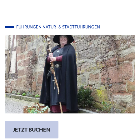
FÜHRUNGEN
NATUR- & STADTFÜHRUNGEN
JETZT BUCHEN