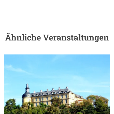
Ähnliche Veranstaltungen