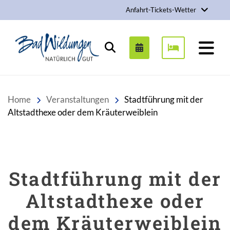
Anfahrt-Tickets-Wetter
Stadt Bad Wildungen
Suchen
Home
Veranstaltungen
Stadtführung mit der
Altstadthexe oder dem Kräuterweiblein
Stadtführung mit der
Altstadthexe oder
dem Kräuterweiblein