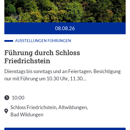
08.08.26
AUSSTELLUNGEN
FÜHRUNGEN
Führung durch Schloss
Friedrichstein
Dienstags bis sonntags und an Feiertagen. Besichtigung
nur mit Führung um 10.30 Uhr, 11.30…
10:00
Schloss Friedrichstein, Altwildungen,
Bad Wildungen