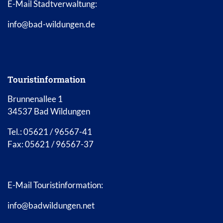
E-Mail Stadtverwaltung:
info@bad-wildungen.de
Touristinformation
Brunnenallee 1
34537 Bad Wildungen
Tel.: 05621 / 96567-41
Fax: 05621 / 96567-37
E-Mail Touristinformation:
info@badwildungen.net