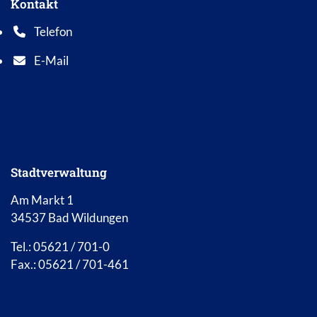
Kontakt
Telefon
Telefonnummer: 0 5 6 2 1 7 0 1 0
E-Mail
E-Mail Adresse: info@bad-wildungen.de
Stadtverwaltung
Am Markt 1
34537 Bad Wildungen
Tel.: 05621 / 701-0
Fax.: 05621 / 701-461