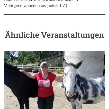
Mehrgenerationenhaus (außer 1.7.)
Ähnliche Veranstaltungen