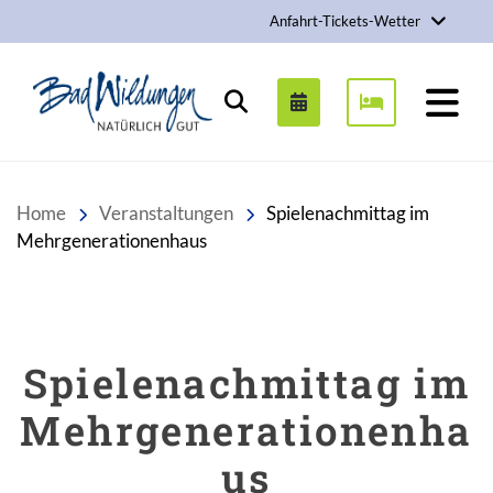
Anfahrt-Tickets-Wetter
Stadt Bad Wildungen
Suchen
Home
Veranstaltungen
Spielenachmittag im
Mehrgenerationenhaus
Spielenachmittag im
Mehrgenerationenha
us