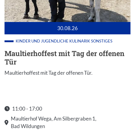
30.08.26
KINDER UND JUGENDLICHE
KULINARIK
SONSTIGES
Maultierhoffest mit Tag der offenen
Tür
Maultierhoffest mit Tag der offenen Tür.
11:00 - 17:00
Startzeit: 11:00
Maultierhof Wega, Am Silbergraben 1,
Bad Wildungen