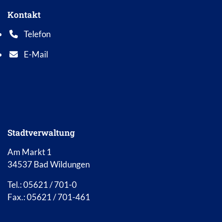
Kontakt
Telefon
Telefonnummer: 0 5 6 2 1 7 0 1 0
E-Mail
E-Mail Adresse: info@bad-wildungen.de
Stadtverwaltung
Am Markt 1
34537 Bad Wildungen
Tel.: 05621 / 701-0
Fax.: 05621 / 701-461