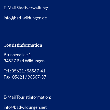
E-Mail Stadtverwaltung:
info@bad-wildungen.de
Touristinformation
Brunnenallee 1
34537 Bad Wildungen
Tel.: 05621 / 96567-41
Fax: 05621 / 96567-37
E-Mail Touristinformation:
info@badwildungen.net