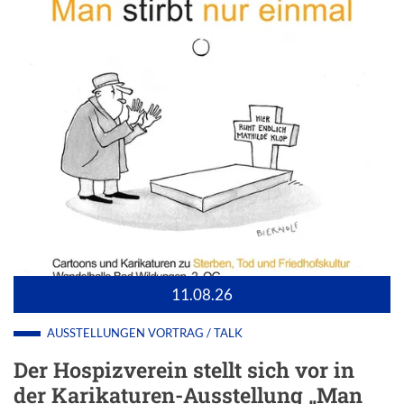
11.08.26
AUSSTELLUNGEN
VORTRAG / TALK
Der Hospizverein stellt sich vor in
der Karikaturen-Ausstellung „Man