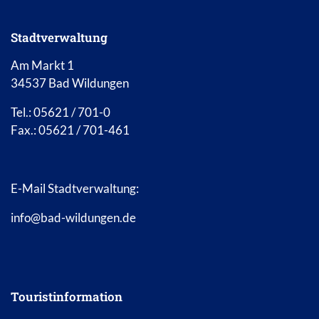
Stadtverwaltung
Am Markt 1
34537 Bad Wildungen
Tel.: 05621 / 701-0
Fax.: 05621 / 701-461
E-Mail Stadtverwaltung:
info@bad-wildungen.de
Touristinformation