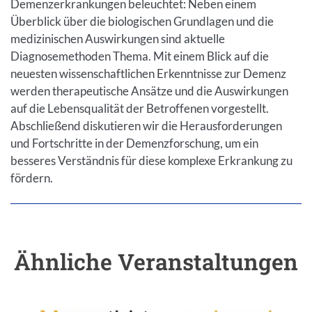
Demenzerkrankungen beleuchtet: Neben einem
Überblick über die biologischen Grundlagen und die
medizinischen Auswirkungen sind aktuelle
Diagnosemethoden Thema. Mit einem Blick auf die
neuesten wissenschaftlichen Erkenntnisse zur Demenz
werden therapeutische Ansätze und die Auswirkungen
auf die Lebensqualität der Betroffenen vorgestellt.
Abschließend diskutieren wir die Herausforderungen
und Fortschritte in der Demenzforschung, um ein
besseres Verständnis für diese komplexe Erkrankung zu
fördern.
Ähnliche Veranstaltungen