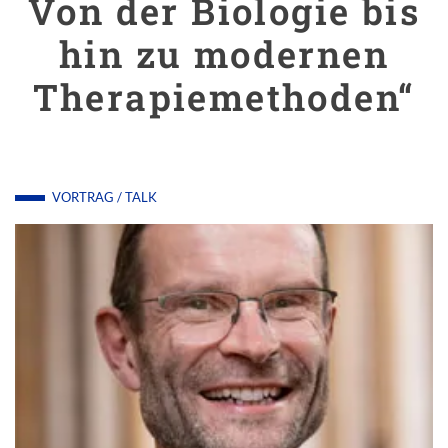
Von der Biologie bis
hin zu modernen
Therapiemethoden“
VORTRAG / TALK