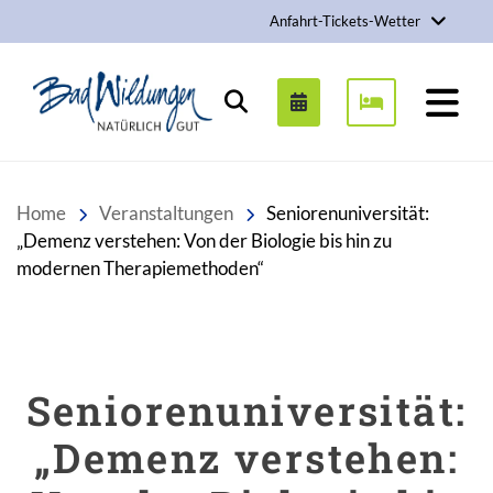
Anfahrt-Tickets-Wetter
Stadt Bad Wildungen
Suchen
Home
Veranstaltungen
Seniorenuniversität:
„Demenz verstehen: Von der Biologie bis hin zu
modernen Therapiemethoden“
Seniorenuniversität:
„Demenz verstehen: