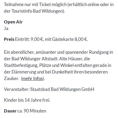
Teilnahme nur mit Ticket möglich (erhältlich online oder in
der Touristinfo Bad Wildungen).
Open Air
Ja
Preis
Eintritt: 9,00 €, mit Gästekarte 8,00 €.
Ein abendlicher, amüsanter und spannender Rundgang in
der Bad Wildunger Altstadt. Alte Häuser, die
Stadtbefestigung, Plätze und Winkel entfalten gerade in
der Dämmerung und bei Dunkelheit ihren besonderen
Zauber. (
mehr Infos
).
Veranstalter: Staatsbad Bad Wildungen GmbH
Kinder bis 14 Jahre frei.
Dauer
ca. 90 Minuten