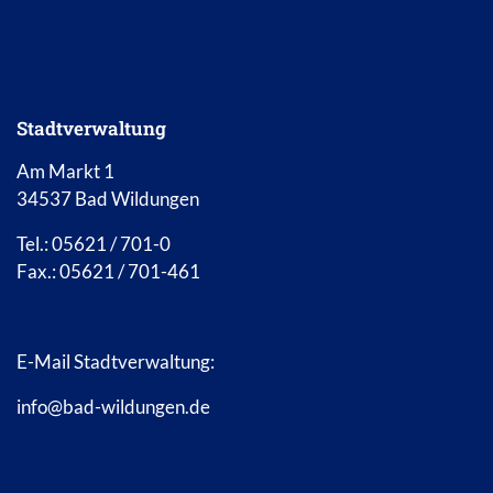
Stadtverwaltung
Am Markt 1
34537 Bad Wildungen
Tel.: 05621 / 701-0
Fax.: 05621 / 701-461
E-Mail Stadtverwaltung:
info@bad-wildungen.de