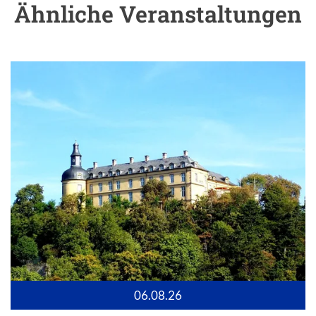
Ähnliche Veranstaltungen
06.08.26