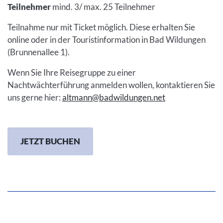
Teilnehmer
mind. 3/ max. 25 Teilnehmer
Teilnahme nur mit Ticket möglich. Diese erhalten Sie
online oder in der Touristinformation in Bad Wildungen
(Brunnenallee 1).
Wenn Sie Ihre Reisegruppe zu einer
Nachtwächterführung anmelden wollen, kontaktieren Sie
uns gerne hier:
altmann@badwildungen.net
JETZT BUCHEN