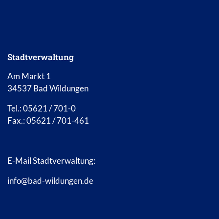
Stadtverwaltung
Am Markt 1
34537 Bad Wildungen
Tel.: 05621 / 701-0
Fax.: 05621 / 701-461
E-Mail Stadtverwaltung:
info@bad-wildungen.de