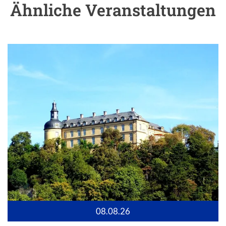
Ähnliche Veranstaltungen
08.08.26