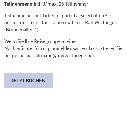
Teilnehmer
mind. 3/ max. 25 Teilnehmer
Teilnahme nur mit Ticket möglich. Diese erhalten Sie
online oder in der Touristinformation in Bad Wildungen
(Brunnenallee 1).
Wenn Sie Ihre Reisegruppe zu einer
Nachtwächterführung anmelden wollen, kontaktieren Sie
uns gerne hier:
altmann@badwildungen.net
JETZT BUCHEN