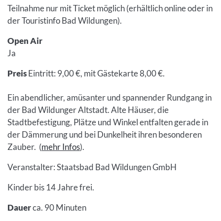
Teilnahme nur mit Ticket möglich (erhältlich online oder in
der Touristinfo Bad Wildungen).
Open Air
Ja
Preis
Eintritt: 9,00 €, mit Gästekarte 8,00 €.
Ein abendlicher, amüsanter und spannender Rundgang in
der Bad Wildunger Altstadt. Alte Häuser, die
Stadtbefestigung, Plätze und Winkel entfalten gerade in
der Dämmerung und bei Dunkelheit ihren besonderen
Zauber. (
mehr Infos
).
Veranstalter: Staatsbad Bad Wildungen GmbH
Kinder bis 14 Jahre frei.
Dauer
ca. 90 Minuten