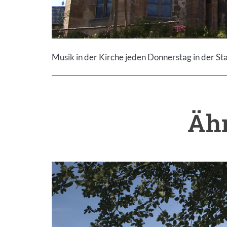
Musik in der Kirche jeden Donnerstag in der St
Ähn