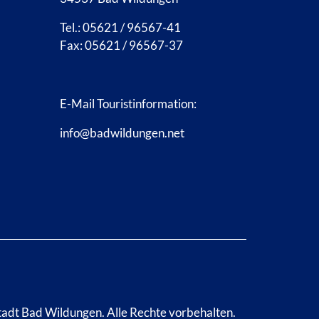
Tel.: 05621 / 96567-41
Fax: 05621 / 96567-37
E-Mail Touristinformation:
info@badwildungen.net
tadt Bad Wildungen.
Alle Rechte vorbehalten.