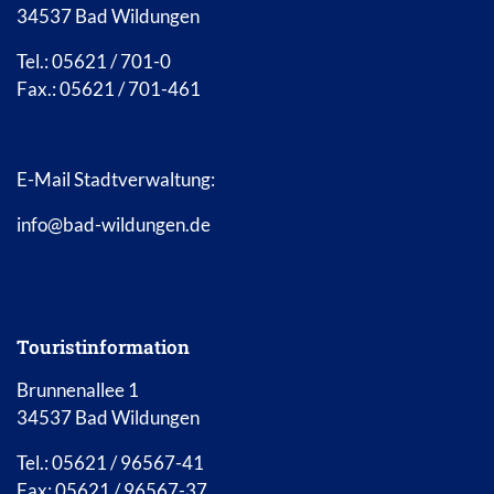
34537 Bad Wildungen
Tel.: 05621 / 701-0
Fax.: 05621 / 701-461
E-Mail Stadtverwaltung:
info@bad-wildungen.de
Touristinformation
Brunnenallee 1
34537 Bad Wildungen
Tel.: 05621 / 96567-41
Fax: 05621 / 96567-37