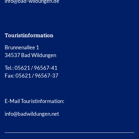
info@bad-wildungen.de
Touristinformation
Brunnenallee 1
34537 Bad Wildungen
Tel.: 05621 / 96567-41
Fax: 05621 / 96567-37
E-Mail Touristinformation:
info@badwildungen.net