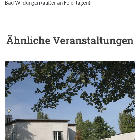
Bad Wildungen (außer an Feiertagen).
Ähnliche Veranstaltungen