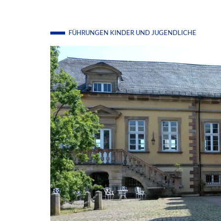
FÜHRUNGEN
KINDER UND JUGENDLICHE