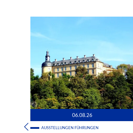
06.08.26
AUSSTELLUNGEN
FÜHRUNGEN