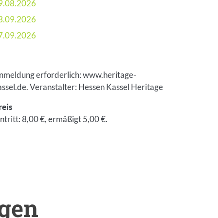
9.08.2026
3.09.2026
7.09.2026
nmeldung erforderlich: www.heritage-
assel.de. Veranstalter: Hessen Kassel Heritage
reis
ntritt: 8,00 €, ermäßigt 5,00 €.
ngen