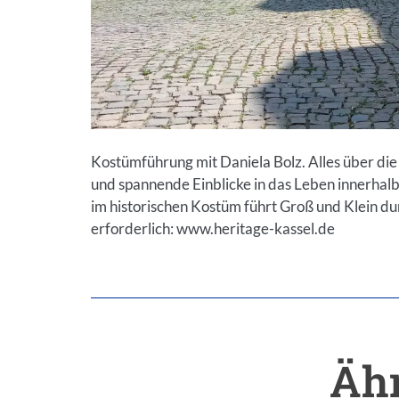
Kostümführung mit Daniela Bolz. Alles über die
und spannende Einblicke in das Leben innerhalb
im historischen Kostüm führt Groß und Klein d
erforderlich: www.heritage-kassel.de
Ähn