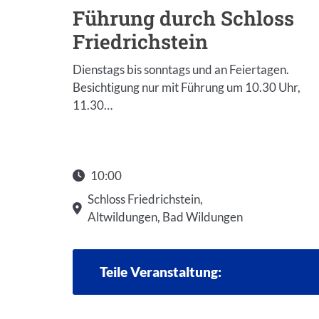
oss
Führung durch Schloss
Friedrichstein
gen.
Dienstags bis sonntags und an Feiertagen.
0 Uhr,
Besichtigung nur mit Führung um 10.30 Uhr,
11.30…
10:00
Schloss Friedrichstein,
Altwildungen, Bad Wildungen
Teile Veranstaltung: