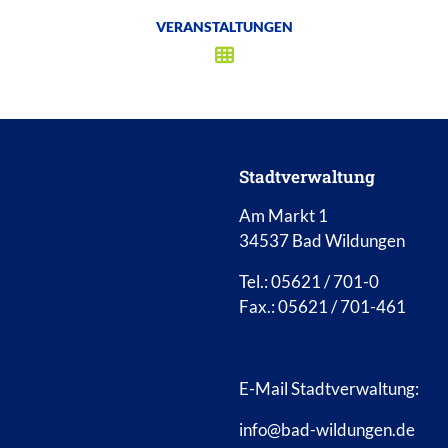
VERANSTALTUNGEN
Stadtverwaltung
Am Markt 1
34537 Bad Wildungen
Tel.: 05621 / 701-0
Fax.: 05621 / 701-461
E-Mail Stadtverwaltung:
info@bad-wildungen.de