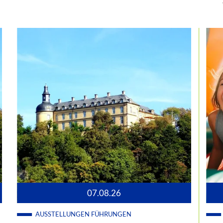
07.08.26
AUSSTELLUNGEN
FÜHRUNGEN