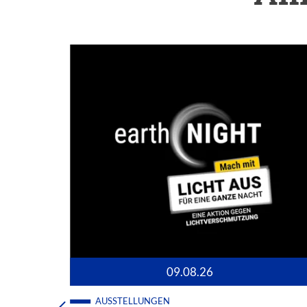
09.08.26
AUSSTELLUNGEN