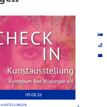
09.08.26
AUSSTELLUNGEN
AUSSTEL