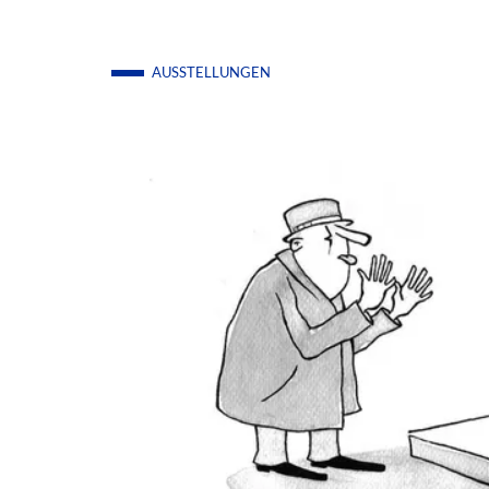
AUSSTELLUNGEN