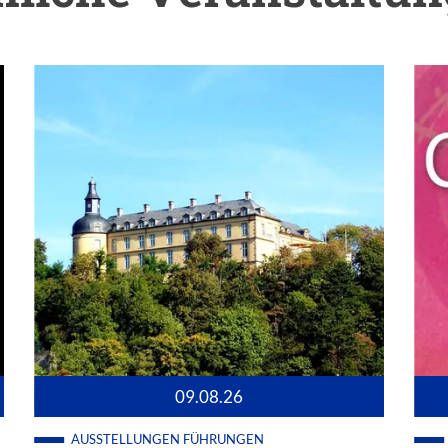
09.08.26
AUSSTELLUNGEN
FÜHRUNGEN