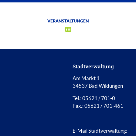
VERANSTALTUNGEN
Stadtverwaltung
Am Markt 1
34537 Bad Wildungen
Tel.: 05621 / 701-0
Fax.: 05621 / 701-461
E-Mail Stadtverwaltung: