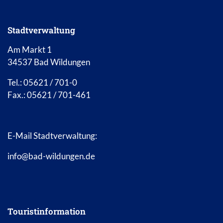
Stadtverwaltung
Am Markt 1
34537 Bad Wildungen
Tel.: 05621 / 701-0
Fax.: 05621 / 701-461
E-Mail Stadtverwaltung:
info@bad-wildungen.de
Touristinformation