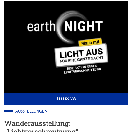
10.08.26
AUSSTELLUNGEN
Wanderausstellung:
„Lichtverschmutzung“