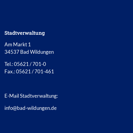
Stadtverwaltung
Am Markt 1
34537 Bad Wildungen
Tel.: 05621 / 701-0
Fax.: 05621 / 701-461
E-Mail Stadtverwaltung:
info@bad-wildungen.de