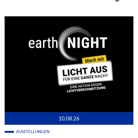
10.08.26
AUSSTELLUNGEN