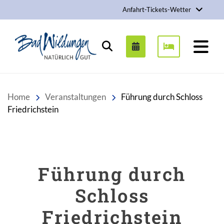
Anfahrt-Tickets-Wetter
Stadt Bad Wildungen
Suchen
Home
Veranstaltungen
Führung durch Schloss
Friedrichstein
Führung durch
Schloss
Friedrichstein