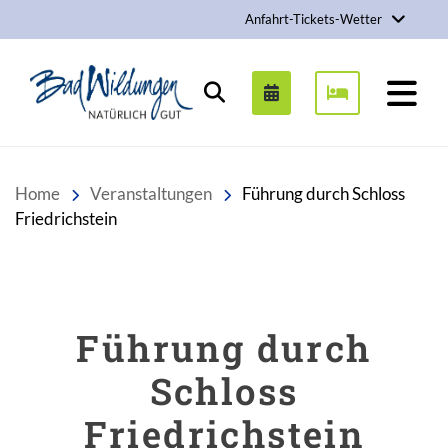
Anfahrt-Tickets-Wetter
Stadt Bad Wildungen
Suchen
Home
Veranstaltungen
Führung durch Schloss
Friedrichstein
Führung durch
Schloss
Friedrichstein