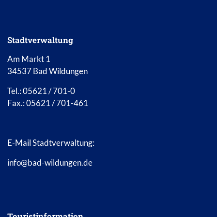
Stadtverwaltung
Am Markt 1
34537 Bad Wildungen
Tel.: 05621 / 701-0
Fax.: 05621 / 701-461
E-Mail Stadtverwaltung:
info@bad-wildungen.de
Touristinformation