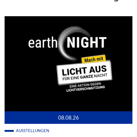
08.08.26
AUSSTELLUNGEN