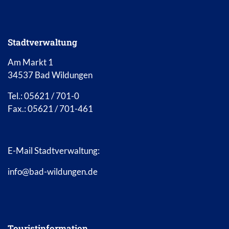
Stadtverwaltung
Am Markt 1
34537 Bad Wildungen
Tel.: 05621 / 701-0
Fax.: 05621 / 701-461
E-Mail Stadtverwaltung:
info@bad-wildungen.de
Touristinformation