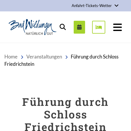
Anfahrt-Tickets-Wetter
Stadt Bad Wildungen
Suchen
Home
Veranstaltungen
Führung durch Schloss
Friedrichstein
Führung durch
Schloss
Friedrichstein