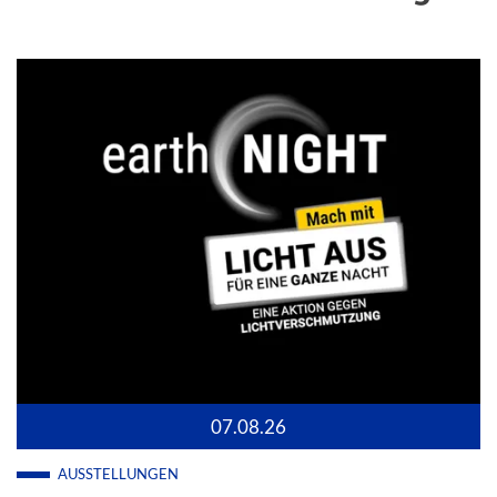
07.08.26
AUSSTELLUNGEN