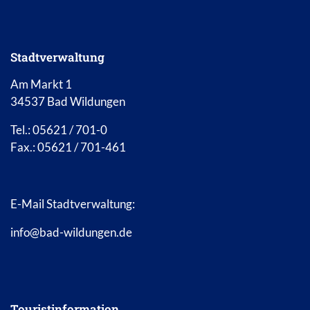
Stadtverwaltung
Am Markt 1
34537 Bad Wildungen
Tel.: 05621 / 701-0
Fax.: 05621 / 701-461
E-Mail Stadtverwaltung:
info@bad-wildungen.de
Touristinformation