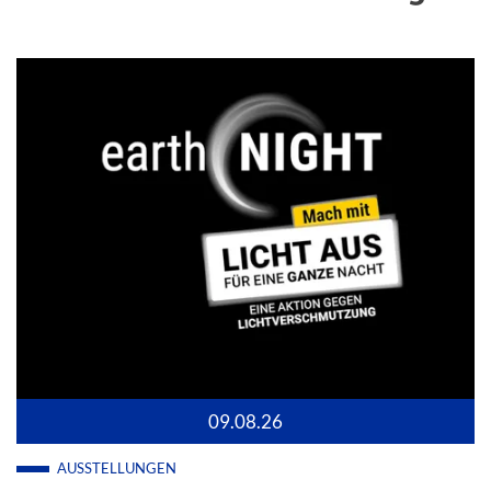
09.08.26
AUSSTELLUNGEN