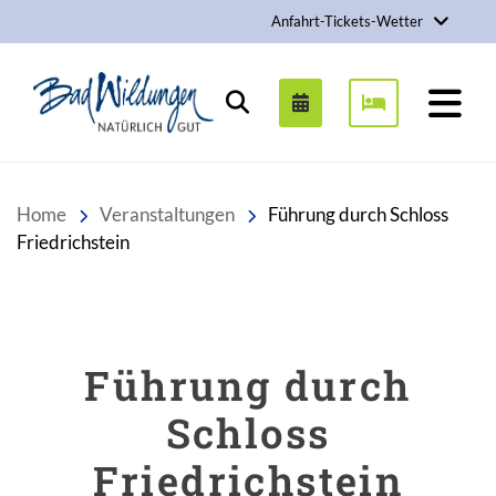
Anfahrt-Tickets-Wetter
Stadt Bad Wildungen
Suchen
Home
Veranstaltungen
Führung durch Schloss
Friedrichstein
Führung durch
Schloss
Friedrichstein