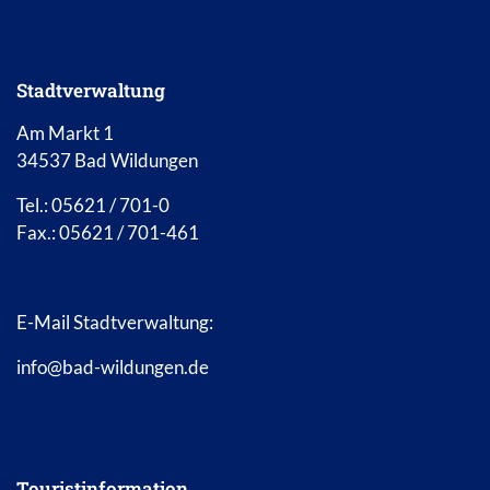
Stadtverwaltung
Am Markt 1
34537 Bad Wildungen
Tel.: 05621 / 701-0
Fax.: 05621 / 701-461
E-Mail Stadtverwaltung:
info@bad-wildungen.de
Touristinformation