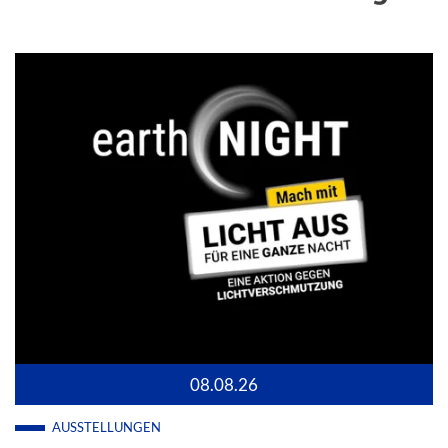
08.08.26
AUSSTELLUNGEN