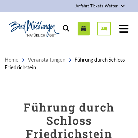
Anfahrt-Tickets-Wetter
Stadt Bad Wildungen
Suchen
Home
Veranstaltungen
Führung durch Schloss
Friedrichstein
Führung durch
Schloss
Friedrichstein