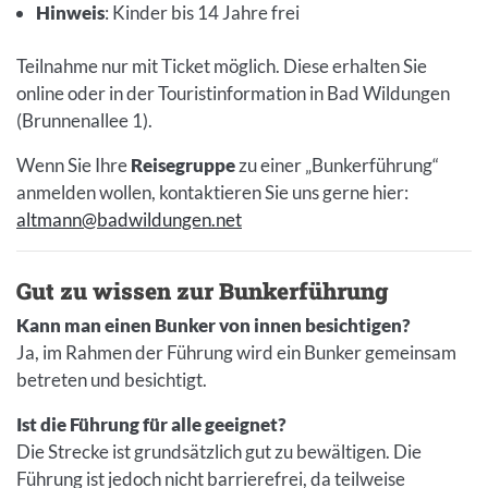
Hinweis
: Kinder bis 14 Jahre frei
Teilnahme nur mit Ticket möglich. Diese erhalten Sie
online oder in der Touristinformation in Bad Wildungen
(Brunnenallee 1).
Wenn Sie Ihre
Reisegruppe
zu einer „Bunkerführung“
anmelden wollen, kontaktieren Sie uns gerne hier:
altmann@badwildungen.net
Gut zu wissen zur Bunkerführung
Kann man einen Bunker von innen besichtigen?
Ja, im Rahmen der Führung wird ein Bunker gemeinsam
betreten und besichtigt.
Ist die Führung für alle geeignet?
Die Strecke ist grundsätzlich gut zu bewältigen. Die
Führung ist jedoch nicht barrierefrei, da teilweise