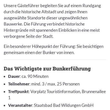
Unsere Gästeführer begleiten Sie auf einem Rundgang
durch die historische Altstadt und zeigen Ihnen
ausgewählte Standorte dieser ungewöhnlichen
Bauwerke. Die Führung verbindet historische
Hintergründe mit spannenden Einblicken in eine meist
verborgene Seite der Stadt.
Ein besonderer Höhepunkt der Führung: Sie besichtigen
gemeinsam einen der Bunker von innen.
Das Wichtigste zur Bunkerführung
Dauer
: ca. 90 Minuten
Teilnehmer
: mind. 3 / max. 25 Personen
Treffpunkt
: Vorplatz Touristinformation, Brunnenallee
1
Veranstalter
: Staatsbad Bad Wildungen GmbH