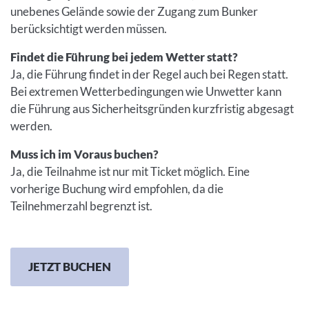
unebenes Gelände sowie der Zugang zum Bunker
berücksichtigt werden müssen.
Findet die Führung bei jedem Wetter statt?
Ja, die Führung findet in der Regel auch bei Regen statt.
Bei extremen Wetterbedingungen wie Unwetter kann
die Führung aus Sicherheitsgründen kurzfristig abgesagt
werden.
Muss ich im Voraus buchen?
Ja, die Teilnahme ist nur mit Ticket möglich. Eine
vorherige Buchung wird empfohlen, da die
Teilnehmerzahl begrenzt ist.
JETZT BUCHEN