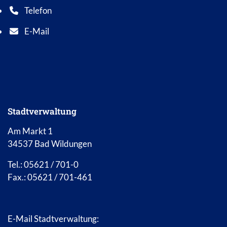
Telefon
Telefonnummer: 0 5 6 2 1 7 0 1 0
E-Mail
E-Mail Adresse: info@bad-wildungen.de
Stadtverwaltung
Am Markt 1
34537 Bad Wildungen
Tel.: 05621 / 701-0
Fax.: 05621 / 701-461
E-Mail Stadtverwaltung: