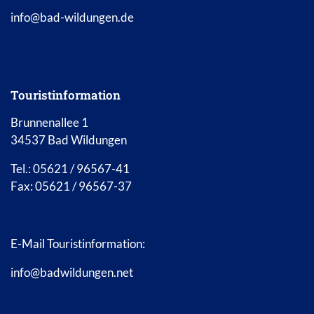
info@bad-wildungen.de
Touristinformation
Brunnenallee 1
34537 Bad Wildungen
Tel.: 05621 / 96567-41
Fax: 05621 / 96567-37
E-Mail Touristinformation:
info@badwildungen.net