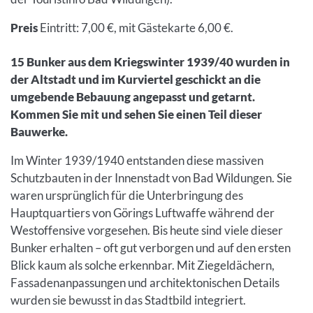
Preis
Eintritt: 7,00 €, mit Gästekarte 6,00 €.
15 Bunker aus dem Kriegswinter 1939/40 wurden in
der Altstadt und im Kurviertel geschickt an die
umgebende Bebauung angepasst und getarnt.
Kommen Sie mit und sehen Sie einen Teil dieser
Bauwerke.
Im Winter 1939/1940 entstanden diese massiven
Schutzbauten in der Innenstadt von Bad Wildungen. Sie
waren ursprünglich für die Unterbringung des
Hauptquartiers von Görings Luftwaffe während der
Westoffensive vorgesehen. Bis heute sind viele dieser
Bunker erhalten – oft gut verborgen und auf den ersten
Blick kaum als solche erkennbar. Mit Ziegeldächern,
Fassadenanpassungen und architektonischen Details
wurden sie bewusst in das Stadtbild integriert.