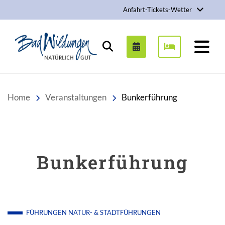
Anfahrt-Tickets-Wetter
Stadt Bad Wildungen
Suchen
Home
Veranstaltungen
Bunkerführung
Bunkerführung
FÜHRUNGEN
NATUR- & STADTFÜHRUNGEN