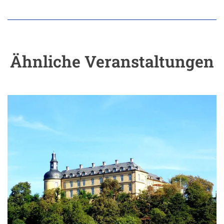
Ähnliche Veranstaltungen