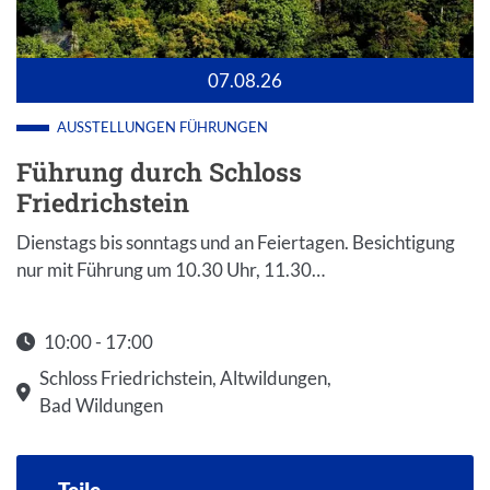
07.08.26
AUSSTELLUNGEN
FÜHRUNGEN
Führung durch Schloss
Friedrichstein
Dienstags bis sonntags und an Feiertagen. Besichtigung
nur mit Führung um 10.30 Uhr, 11.30…
10:00 - 17:00
Startzeit: 10:00
Schloss Friedrichstein, Altwildungen,
Bad Wildungen
Teile