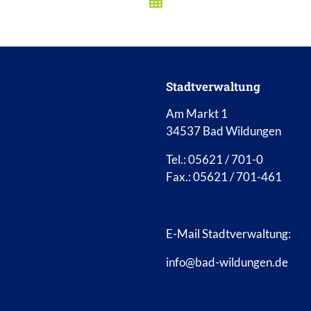
Stadtverwaltung
Am Markt 1
34537 Bad Wildungen
Tel.: 05621 / 701-0
Fax.: 05621 / 701-461
E-Mail Stadtverwaltung:
info@bad-wildungen.de