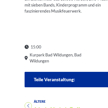
mit sieben Bands, Kinderprogramm und ein
faszinierendes Musikfeuerwerk.
15:00
Kurpark Bad Wildungen, Bad
Wildungen
Teile Veranstaltung:
ÄLTERE