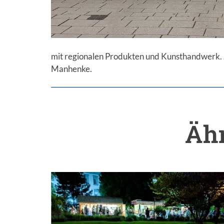
mit regionalen Produkten und Kunsthandwerk.
Manhenke.
Ähn