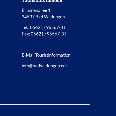
Touristinformation
Brunnenallee 1
34537 Bad Wildungen
Tel.: 05621 / 96567-41
Fax: 05621 / 96567-37
E-Mail Touristinformation:
info@badwildungen.net