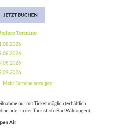
JETZT BUCHEN
eitere Termine
1.08.2026
9.08.2026
9.08.2026
2.09.2026
Mehr Termine anzeigen
eilnahme nur mit Ticket möglich (erhältlich
nline oder in der Touristinfo Bad Wildungen).
pen Air