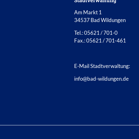
Stadtverwaltung
Am Markt 1
34537 Bad Wildungen
Tel.: 05621 / 701-0
Fax.: 05621 / 701-461
E-Mail Stadtverwaltung:
info@bad-wildungen.de