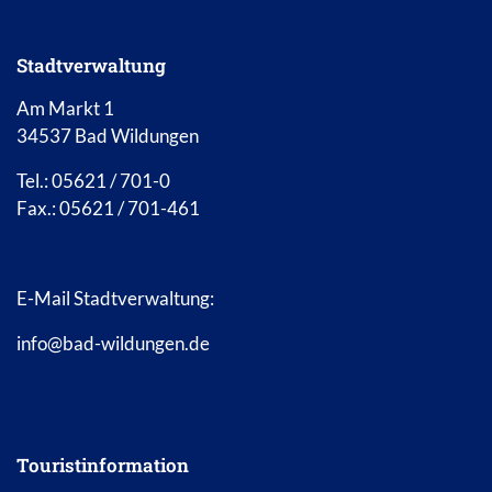
Stadtverwaltung
Am Markt 1
34537 Bad Wildungen
Tel.: 05621 / 701-0
Fax.: 05621 / 701-461
E-Mail Stadtverwaltung:
info@bad-wildungen.de
Touristinformation