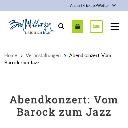
Anfahrt-Tickets-Wetter
Stadt Bad Wildungen
Suchen
Home
Veranstaltungen
Abendkonzert: Vom
Barock zum Jazz
Abendkonzert: Vom
Barock zum Jazz