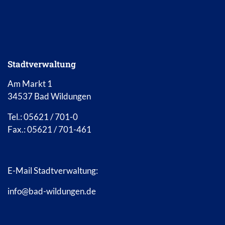
Stadtverwaltung
Am Markt 1
34537 Bad Wildungen
Tel.: 05621 / 701-0
Fax.: 05621 / 701-461
E-Mail Stadtverwaltung:
info@bad-wildungen.de