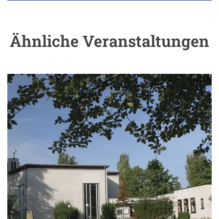
Ähnliche Veranstaltungen