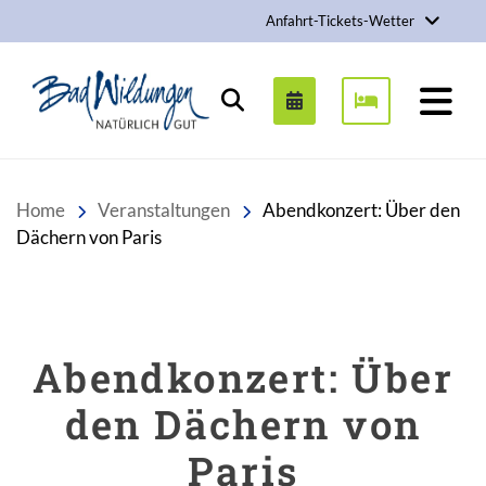
Anfahrt-Tickets-Wetter
Stadt Bad Wildungen
Suchen
Home
Veranstaltungen
Abendkonzert: Über den
Dächern von Paris
Abendkonzert: Über
den Dächern von
Paris