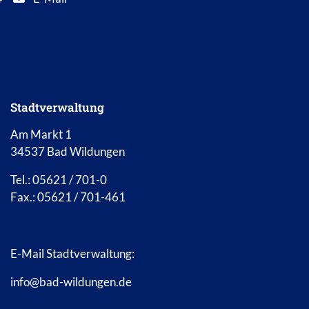
E-Mail Adresse: info@bad-wildungen.de
Stadtverwaltung
Am Markt 1
34537 Bad Wildungen
Tel.: 05621 / 701-0
Fax.: 05621 / 701-461
E-Mail Stadtverwaltung:
info@bad-wildungen.de