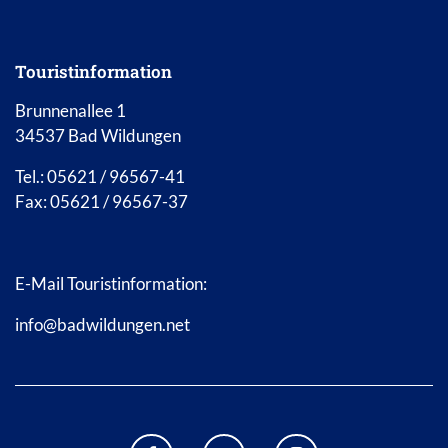
Touristinformation
Brunnenallee 1
34537 Bad Wildungen
Tel.: 05621 / 96567-41
Fax: 05621 / 96567-37
E-Mail Touristinformation:
info@badwildungen.net