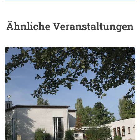
Ähnliche Veranstaltungen